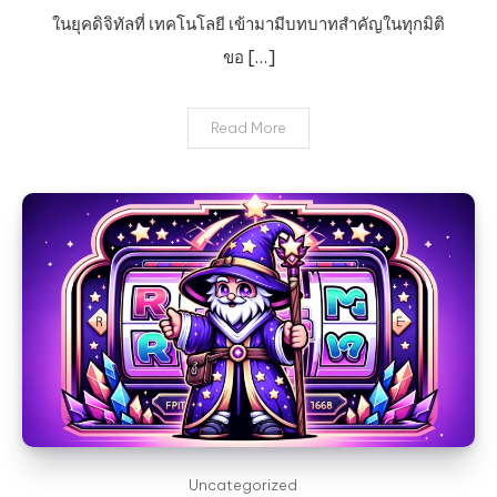
ในยุคดิจิทัลที่ เทคโนโลยี เข้ามามีบทบาทสำคัญในทุกมิติ
ขอ […]
Read More
Uncategorized