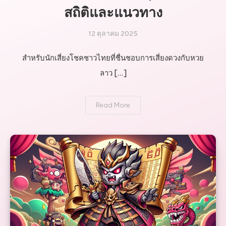
สถิติและแนวทาง
12 ตุลาคม 2025
สำหรับนักเสี่ยงโชคชาวไทยที่ชื่นชอบการเสี่ยงดวงกับหวย
ลาว […]
Read More