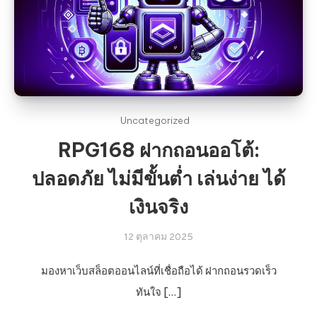
Uncategorized
RPG168 ฝากถอนออโต้:
ปลอดภัย ไม่มีขั้นต่ำ เล่นง่าย ได้
เงินจริง
12 ตุลาคม 2025
มองหาเว็บสล็อตออนไลน์ที่เชื่อถือได้ ฝากถอนรวดเร็ว
ทันใจ […]