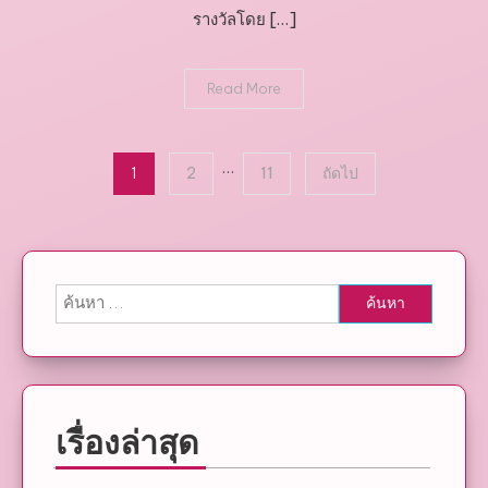
รางวัลโดย […]
Read More
Posts
…
1
2
11
ถัดไป
pagination
ค้นหา
สำหรับ:
เรื่องล่าสุด