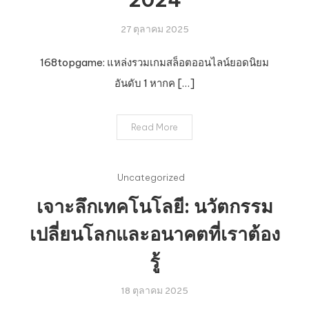
27 ตุลาคม 2025
168topgame: แหล่งรวมเกมสล็อตออนไลน์ยอดนิยม
อันดับ 1 หากค […]
Read More
Uncategorized
เจาะลึกเทคโนโลยี: นวัตกรรม
เปลี่ยนโลกและอนาคตที่เราต้อง
รู้
18 ตุลาคม 2025