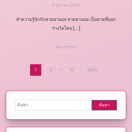
11 ตุลาคม 2025
ทำความรู้จักกับหวยฮานอย หวยฮานอย เป็นหวยที่ออก
รางวัลโดย […]
Read More
Posts
…
1
2
10
ถัดไป
pagination
ค้นหา
สำหรับ: