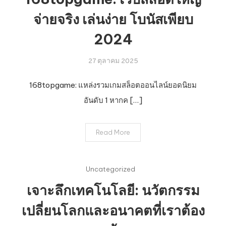
จ่ายจริง เล่นง่าย โบนัสเพียบ
2024
27 ตุลาคม 2025
168topgame: แหล่งรวมเกมสล็อตออนไลน์ยอดนิยม
อันดับ 1 หากค […]
Read More
Uncategorized
เจาะลึกเทคโนโลยี: นวัตกรรม
เปลี่ยนโลกและอนาคตที่เราต้อง