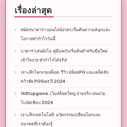
เรื่องล่าสุด
สมัครบาคาร่า ออนไลน์ง่ายๆ เริ่มต้นความสนุกและ
โอกาสทำกำไรวันนี้
บาคาร่าเล่นยังไง: คู่มือฉบับเริ่มต้นสำหรับมือใหม่
เข้าใจง่าย ทำกำไรได้จริง!
เจาะลึกโลกเกมสล็อต: รีวิว สล็อตPG และเคล็ดลับ
คว้าชัย PGSlot ปี 2024
168topgame: เว็บสล็อตใหญ่ จ่ายจริง เล่นง่าย
โบนัสเพียบ 2024
เจาะลึกเทคโนโลยี: นวัตกรรมเปลี่ยนโลกและ
อนาคตที่เราต้องรู้