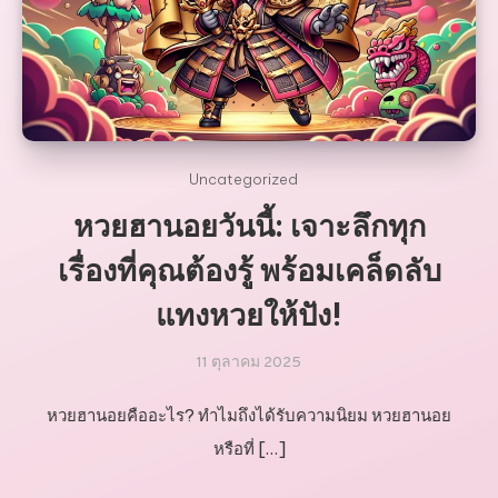
Uncategorized
หวยฮานอยวันนี้: เจาะลึกทุก
เรื่องที่คุณต้องรู้ พร้อมเคล็ดลับ
แทงหวยให้ปัง!
11 ตุลาคม 2025
หวยฮานอยคืออะไร? ทำไมถึงได้รับความนิยม หวยฮานอย
หรือที่ […]