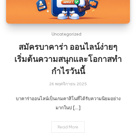
Uncategorized
สมัครบาคาร่า ออนไลน์ง่ายๆ
เริ่มต้นความสนุกและโอกาสทำ
กำไรวันนี้
26 พฤศจิกายน 2025
บาคาร่าออนไลน์เป็นเกมคาสิโนที่ได้รับความนิยมอย่าง
มากในป […]
Read More