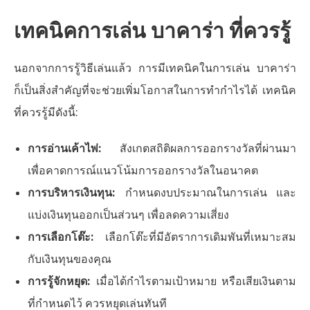
เทคนิคการเล่น บาคาร่า ที่ควรรู้
นอกจากการรู้วิธีเล่นแล้ว การมีเทคนิคในการเล่น บาคาร่า
ก็เป็นสิ่งสำคัญที่จะช่วยเพิ่มโอกาสในการทำกำไรได้ เทคนิค
ที่ควรรู้มีดังนี้:
การอ่านเค้าไพ่:
สังเกตสถิติผลการออกรางวัลที่ผ่านมา
เพื่อคาดการณ์แนวโน้มการออกรางวัลในอนาคต
การบริหารเงินทุน:
กำหนดงบประมาณในการเล่น และ
แบ่งเงินทุนออกเป็นส่วนๆ เพื่อลดความเสี่ยง
การเลือกโต๊ะ:
เลือกโต๊ะที่มีอัตราการเดิมพันที่เหมาะสม
กับเงินทุนของคุณ
การรู้จักหยุด:
เมื่อได้กำไรตามเป้าหมาย หรือเสียเงินตาม
ที่กำหนดไว้ ควรหยุดเล่นทันที