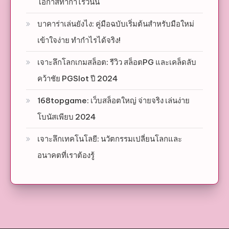
โอกาสทำกำไรวันนี้
บาคาร่าเล่นยังไง: คู่มือฉบับเริ่มต้นสำหรับมือใหม่
เข้าใจง่าย ทำกำไรได้จริง!
เจาะลึกโลกเกมสล็อต: รีวิว สล็อตPG และเคล็ดลับ
คว้าชัย PGSlot ปี 2024
168topgame: เว็บสล็อตใหญ่ จ่ายจริง เล่นง่าย
โบนัสเพียบ 2024
เจาะลึกเทคโนโลยี: นวัตกรรมเปลี่ยนโลกและ
อนาคตที่เราต้องรู้