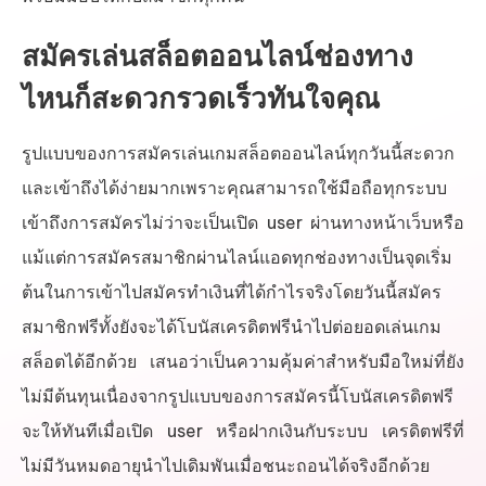
สมัครเล่นสล็อตออนไลน์ช่องทาง
ไหนก็สะดวกรวดเร็วทันใจคุณ
รูปแบบของการสมัครเล่นเกมสล็อตออนไลน์ทุกวันนี้สะดวก
และเข้าถึงได้ง่ายมากเพราะคุณสามารถใช้มือถือทุกระบบ
เข้าถึงการสมัครไม่ว่าจะเป็นเปิด user ผ่านทางหน้าเว็บหรือ
แม้แต่การสมัครสมาชิกผ่านไลน์แอดทุกช่องทางเป็นจุดเริ่ม
ต้นในการเข้าไปสมัครทำเงินที่ได้กำไรจริงโดยวันนี้สมัคร
สมาชิกฟรีทั้งยังจะได้โบนัสเครดิตฟรีนำไปต่อยอดเล่นเกม
สล็อตได้อีกด้วย เสนอว่าเป็นความคุ้มค่าสำหรับมือใหม่ที่ยัง
ไม่มีต้นทุนเนื่องจากรูปแบบของการสมัครนี้โบนัสเครดิตฟรี
จะให้ทันทีเมื่อเปิด user หรือฝากเงินกับระบบ เครดิตฟรีที่
ไม่มีวันหมดอายุนำไปเดิมพันเมื่อชนะถอนได้จริงอีกด้วย