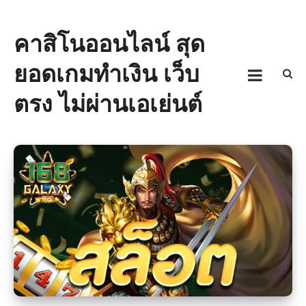
Skip
to
คาสิโนออนไลน์ สุด
content
ยอดเกมทำเงิน เว็บ
ตรง ไม่ผ่านเอเย่นต์