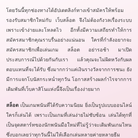
โดยวันนี้ทุกช่องทางได้อัปเดตลิงก์ทางเข้าสมัครให้พร้อม
รองรับสมาชิกใหม่กับ เว็บสล็อต จึงไม่ต้องกังวลเรื่องระบบ
เพราะเข้าง่ายและโหลดไว อีกทั้งมีความเสถียรทำให้การ
สมัครสมาชิกคุณราบรื่นอย่างแน่นอน ใครที่กำลังอยากจะ
สมัครสมาชิกเพื่อเล่นเกม สล็อต อย่ารอช้า มาเปิด
ประสบการณ์ไปด้วยกันกับเรา แล้วคุณจะไม่ผิดหวังกับผล
ตอบแทนที่จะได้รับ ซึ่งมากกว่าแค่เงินรางวัลจากการชนะ ยัง
มีการแจกโบนัสกระหน่ำทุกวัน โอกาสสร้างผลกำไรจากการ
เดิมพันที่เว็บคาสิโนแห่งนี้จึงเป็นเรื่องง่ายมาก
สล็อต
เป็นเกมพนันที่ได้รับความนิยม ยิ่งเป็นรูปแบบออนไลน์
ใครก็เล่นได้ เพราะเป็นเกมที่เล่นง่ายไม่ซับซ้อน เล่นได้ทุกที่
เป็นจุดสตาร์ทของนักพนันมือใหม่ที่ไม่รู้ว่าจะเดิมพันเกมไหน
ซึ่งบอกเลยว่าทุกวันนี้ไม่ให้เลือกเล่นหลายค่ายหลายธีม