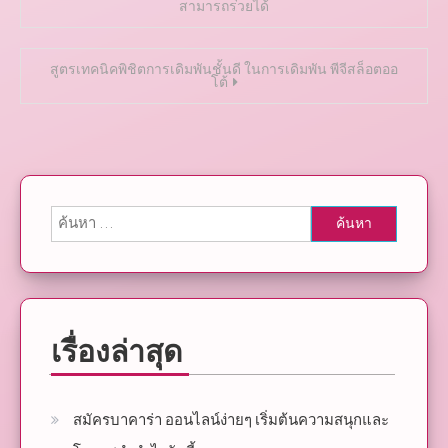
สามารถรวยได้
เรื่อง
สูตรเทคนิคพิชิตการเดิมพันชั้นดี ในการเดิมพัน พีจีสล็อตออ
โต้
ค้นหา
สำหรับ:
เรื่องล่าสุด
สมัครบาคาร่า ออนไลน์ง่ายๆ เริ่มต้นความสนุกและ